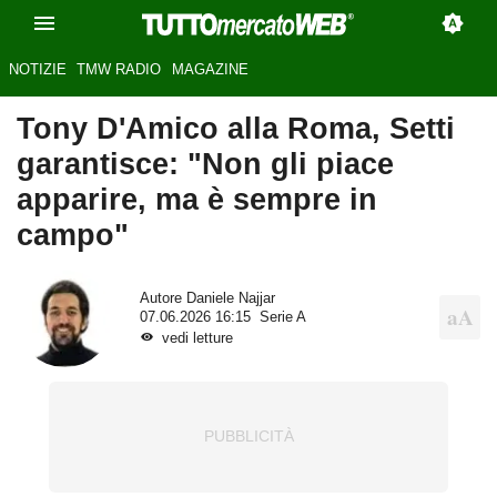
NOTIZIE
TMW RADIO
MAGAZINE
Tony D'Amico alla Roma, Setti
garantisce: "Non gli piace
apparire, ma è sempre in
campo"
Autore
Daniele Najjar
07.06.2026 16:15
Serie A
vedi letture