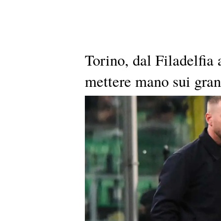
Torino, dal Filadelfia
mettere mano sui gran