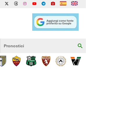
Pronostici