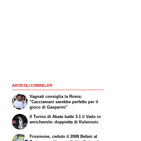
ARTICOLI CORRELATI
Vagnati consiglia la Roma:
"Cacciamani sarebbe perfetto per il
gioco di Gasperini"
Il Torino di Abate batte 3-1 il Vado in
amichevole: doppietta di Kulenovic
Frosinone, ceduto il 2008 Befani al