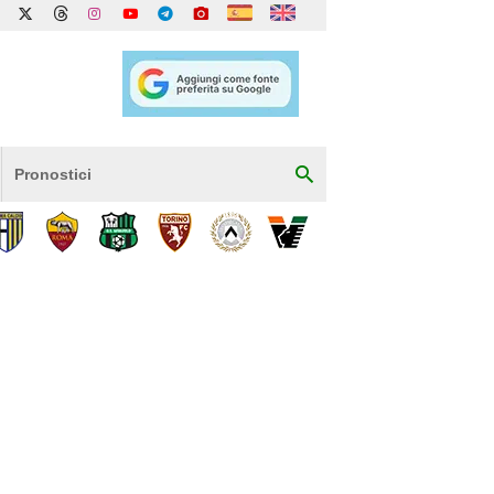
Pronostici