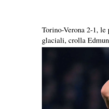
Torino-Verona 2-1, le
glaciali, crolla Edmu