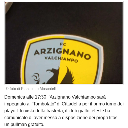
© foto di Francesco Moscatelli
Domenica alle 17:30 l’Arzignano Valchiampo sarà
impegnato al “Tombolato” di Cittadella per il primo turno dei
playoff. In vista della trasferta, il club gialloceleste ha
comunicato di aver messo a disposizione dei propri tifosi
un pullman gratuito.