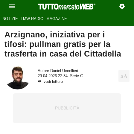
NOTIZIE
TMW RADIO
MAGAZINE
Arzignano, iniziativa per i
tifosi: pullman gratis per la
trasferta in casa del Cittadella
Autore
Daniel Uccellieri
29.04.2026 22:34
Serie C
vedi letture