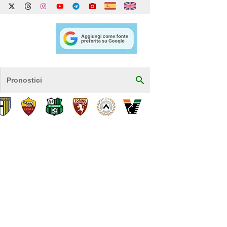
Pronostici