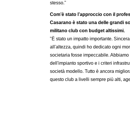
stesso."
Com’è stato l’approccio con il profes
Casarano è stato una delle grandi so
militano club con budget altissimi.
"È stato un impatto importante. Sincera
all'altezza, quindi ho dedicato ogni mo
societaria fosse impeccabile. Abbiamo 
dell'impianto sportivo e i criteri infrastru
società modello. Tutto è ancora miglior
questo club a livelli sempre più alti, 