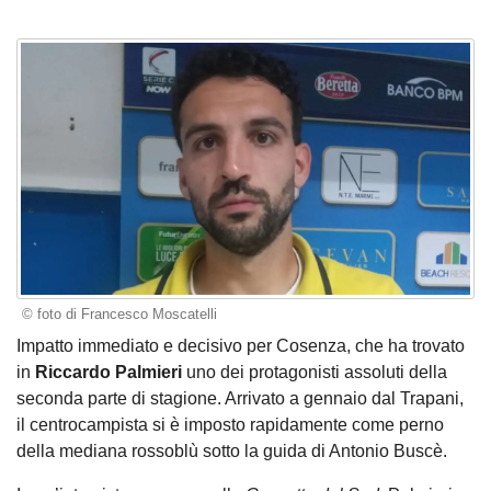
© foto di Francesco Moscatelli
Impatto immediato e decisivo per Cosenza, che ha trovato
in
Riccardo Palmieri
uno dei protagonisti assoluti della
seconda parte di stagione. Arrivato a gennaio dal Trapani,
il centrocampista si è imposto rapidamente come perno
della mediana rossoblù sotto la guida di Antonio Buscè.