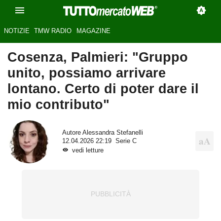
NOTIZIE
TMW RADIO
MAGAZINE
Cosenza, Palmieri: "Gruppo
unito, possiamo arrivare
lontano. Certo di poter dare il
mio contributo"
Autore
Alessandra Stefanelli
12.04.2026 22:19
Serie C
vedi letture