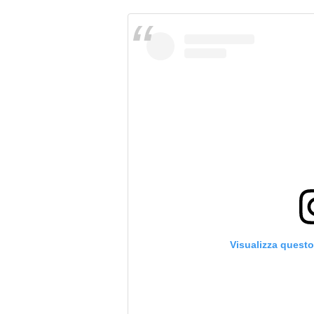
Visualizza quest