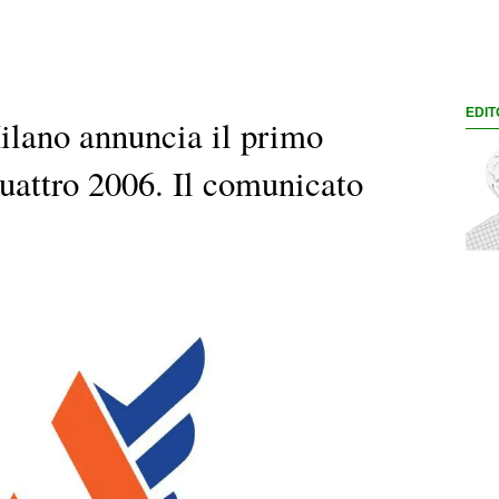
EDIT
ilano annuncia il primo
quattro 2006. Il comunicato