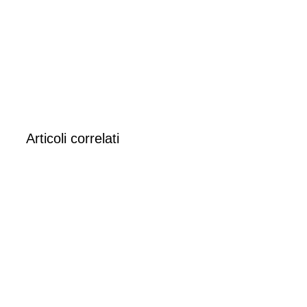
Articoli correlati