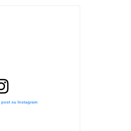
o post su Instagram