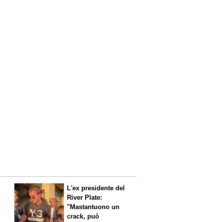
L'ex presidente del
River Plate:
"Mastantuono un
crack, può