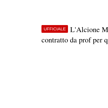
L'Alcione M
UFFICIALE
contratto da prof per 