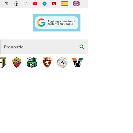
Pronostici