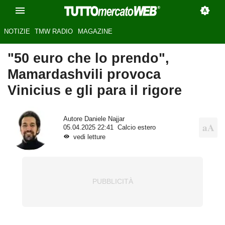
NOTIZIE
TMW RADIO
MAGAZINE
"50 euro che lo prendo",
Mamardashvili provoca
Vinicius e gli para il rigore
Autore
Daniele Najjar
05.04.2025 22:41
Calcio estero
vedi letture