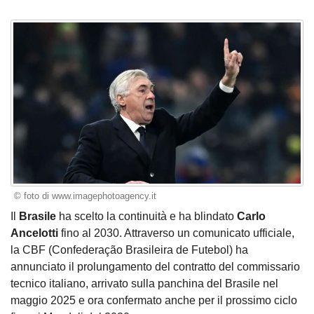
© foto di www.imagephotoagency.it
Il
Brasile
ha scelto la continuità e ha blindato
Carlo
Ancelotti
fino al 2030. Attraverso un comunicato ufficiale,
la CBF (Confederação Brasileira de Futebol) ha
annunciato il prolungamento del contratto del commissario
tecnico italiano, arrivato sulla panchina del Brasile nel
maggio 2025 e ora confermato anche per il prossimo ciclo