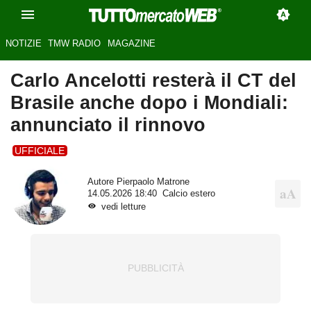
NOTIZIE
TMW RADIO
MAGAZINE
Carlo Ancelotti resterà il CT del
Brasile anche dopo i Mondiali:
annunciato il rinnovo
UFFICIALE
Autore
Pierpaolo Matrone
14.05.2026 18:40
Calcio estero
vedi letture