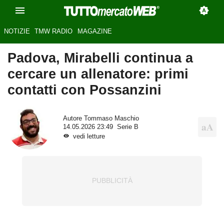
NOTIZIE
TMW RADIO
MAGAZINE
Padova, Mirabelli continua a
cercare un allenatore: primi
contatti con Possanzini
Autore
Tommaso Maschio
14.05.2026 23:49
Serie B
vedi letture