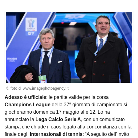
© foto di www.imagephotoagency.it
Adesso è ufficiale
: le partite valide per la corsa
Champions League
della 37ª giornata di campionato si
giocheranno domenica 17 maggio alle 12. Lo ha
annunciato la
Lega Calcio Serie A
, con un comunicato
stampa che chiude il caos legato alla concomitanza con la
finale degli
Internazionali di tennis
: “A seguito dell’invito