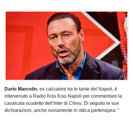
Dario Marcolin
, ex calciatore tra le tante del Napoli, è
intervenuto a Radio Kiss Kiss Napoli per commentare la
cavalcata scudetto dell'Inter di Chivu. Di seguito le sue
dichiarazioni, anche ovviamente in ottica partenopea: "