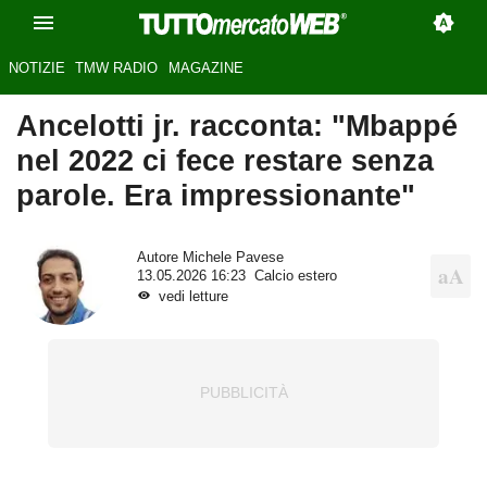
NOTIZIE
TMW RADIO
MAGAZINE
Ancelotti jr. racconta: "Mbappé
nel 2022 ci fece restare senza
parole. Era impressionante"
Autore
Michele Pavese
13.05.2026 16:23
Calcio estero
vedi letture