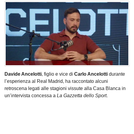
Davide Ancelotti
, figlio e vice di
Carlo Ancelotti
durante
l’esperienza al Real Madrid, ha raccontato alcuni
retroscena legati alle stagioni vissute alla Casa Blanca in
un’intervista concessa a
La Gazzetta dello Sport
.