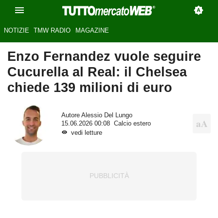
NOTIZIE
TMW RADIO
MAGAZINE
Enzo Fernandez vuole seguire
Cucurella al Real: il Chelsea
chiede 139 milioni di euro
Autore
Alessio Del Lungo
15.06.2026 00:08
Calcio estero
vedi letture