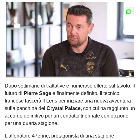
Dopo settimane di trattative e numerose offerte sul tavolo, il
futuro di
Pierre Sage
è finalmente definito. Il tecnico
francese lascerà il Lens per iniziare una nuova avventura
sulla panchina del
Crystal Palace
, con cui ha raggiunto un
accordo definitivo per un contratto triennale con opzione
per una quarta stagione.
L'allenatore 47enne, protagonista di una stagione