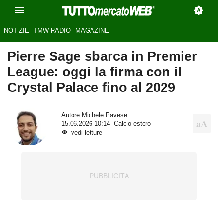
NOTIZIE
TMW RADIO
MAGAZINE
Pierre Sage sbarca in Premier
League: oggi la firma con il
Crystal Palace fino al 2029
Autore
Michele Pavese
15.06.2026 10:14
Calcio estero
vedi letture