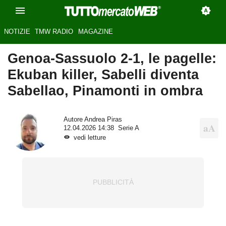
NOTIZIE
TMW RADIO
MAGAZINE
Genoa-Sassuolo 2-1, le pagelle:
Ekuban killer, Sabelli diventa
Sabellao, Pinamonti in ombra
Autore
Andrea Piras
12.04.2026 14:38
Serie A
vedi letture