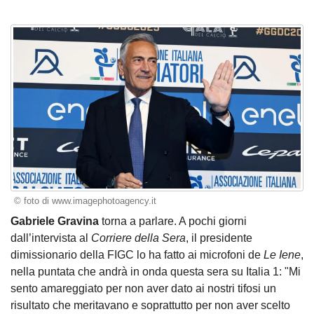
© foto di www.imagephotoagency.it
Gabriele Gravina
torna a parlare. A pochi giorni
dall’intervista al
Corriere della Sera
, il presidente
dimissionario della FIGC lo ha fatto ai microfoni de
Le Iene
,
nella puntata che andrà in onda questa sera su Italia 1: "Mi
sento amareggiato per non aver dato ai nostri tifosi un
risultato che meritavano e soprattutto per non aver scelto