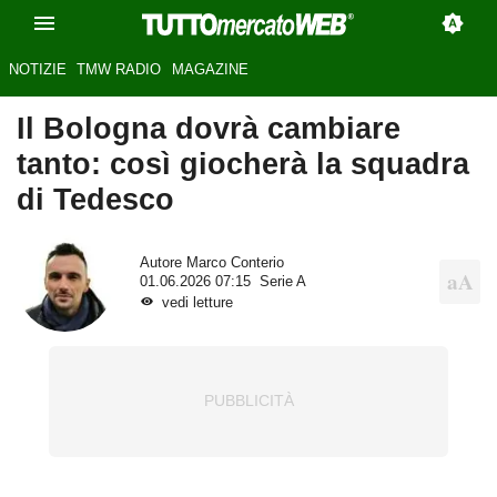
NOTIZIE
TMW RADIO
MAGAZINE
Il Bologna dovrà cambiare
tanto: così giocherà la squadra
di Tedesco
Autore
Marco Conterio
01.06.2026 07:15
Serie A
vedi letture