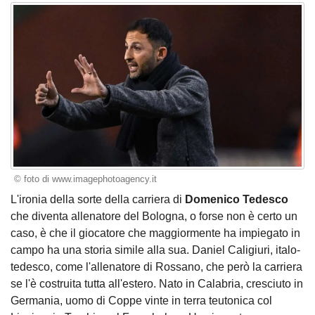
© foto di www.imagephotoagency.it
L'ironia della sorte della carriera di
Domenico Tedesco
che diventa allenatore del Bologna, o forse non è certo un
caso, è che il giocatore che maggiormente ha impiegato in
campo ha una storia simile alla sua. Daniel Caligiuri, italo-
tedesco, come l'allenatore di Rossano, che però la carriera
se l'è costruita tutta all'estero. Nato in Calabria, cresciuto in
Germania, uomo di Coppe vinte in terra teutonica col