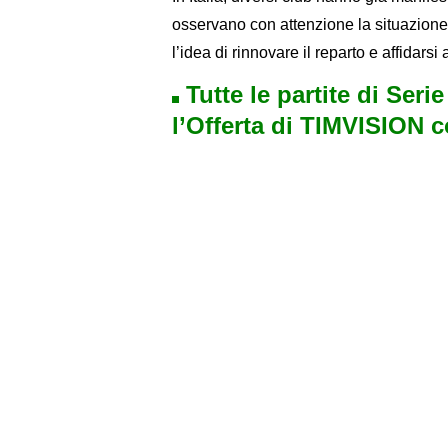
osservano con attenzione la situazione. 
l’idea di rinnovare il reparto e affidarsi
Tutte le partite di Seri
l’Offerta di TIMVISION 