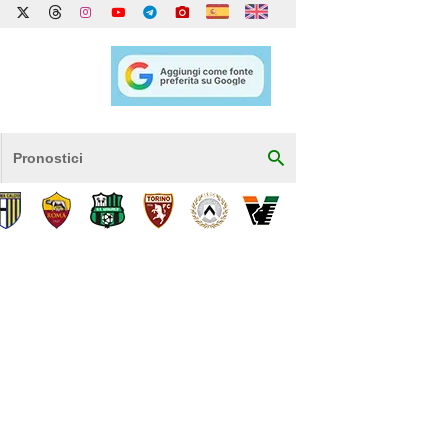
Pronostici