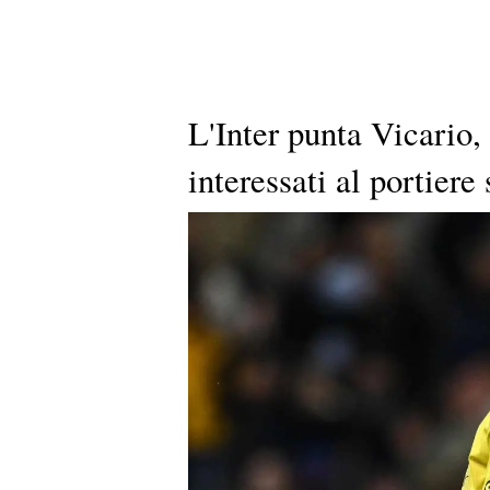
L'Inter punta Vicario,
interessati al portiere