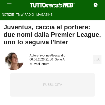
NOTIZIE
TMW RADIO
MAGAZINE
Juventus, caccia al portiere:
due nomi dalla Premier League,
uno lo seguiva l'Inter
Autore
Yvonne Alessandro
06.06.2026 21:30
Serie A
vedi letture