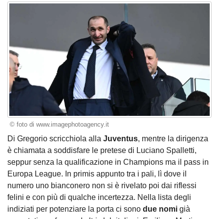
© foto di www.imagephotoagency.it
Di Gregorio scricchiola alla
Juventus
, mentre la dirigenza
è chiamata a soddisfare le pretese di Luciano Spalletti,
seppur senza la qualificazione in Champions ma il pass in
Europa League. In primis appunto tra i pali, lì dove il
numero uno bianconero non si è rivelato poi dai riflessi
felini e con più di qualche incertezza. Nella lista degli
indiziati per potenziare la porta ci sono
due nomi
già