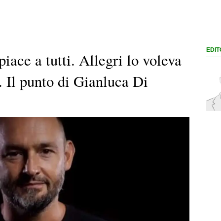
EDIT
iace a tutti. Allegri lo voleva
. Il punto di Gianluca Di