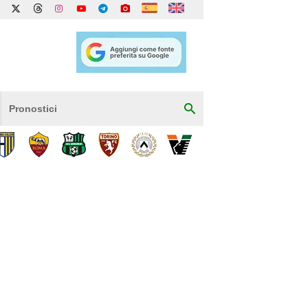
Pronostici