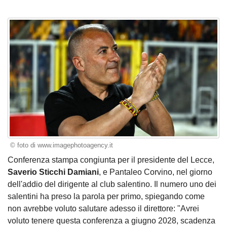
© foto di www.imagephotoagency.it
Conferenza stampa congiunta per il presidente del Lecce,
Saverio Sticchi Damiani
, e Pantaleo Corvino, nel giorno
dell'addio del dirigente al club salentino. Il numero uno dei
salentini ha preso la parola per primo, spiegando come
non avrebbe voluto salutare adesso il direttore: "Avrei
voluto tenere questa conferenza a giugno 2028, scadenza