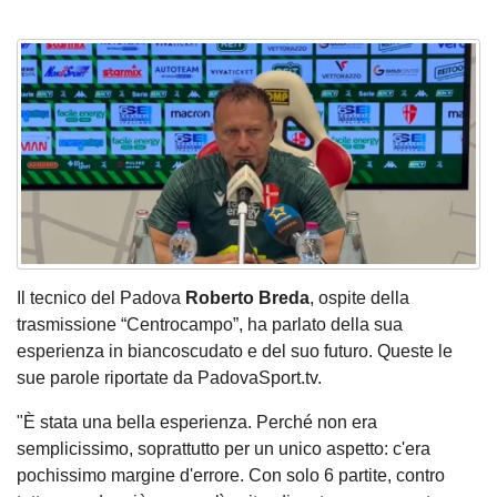
Il tecnico del Padova
Roberto Breda
, ospite della
trasmissione “Centrocampo”, ha parlato della sua
esperienza in biancoscudato e del suo futuro. Queste le
sue parole riportate da PadovaSport.tv.
"È stata una bella esperienza. Perché non era
semplicissimo, soprattutto per un unico aspetto: c'era
pochissimo margine d'errore. Con solo 6 partite, contro