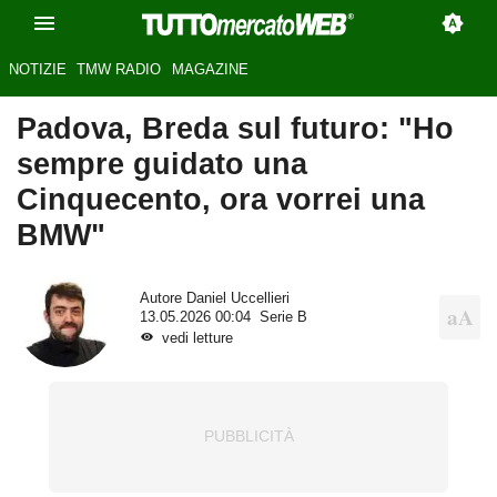
NOTIZIE
TMW RADIO
MAGAZINE
Padova, Breda sul futuro: "Ho
sempre guidato una
Cinquecento, ora vorrei una
BMW"
Autore
Daniel Uccellieri
13.05.2026 00:04
Serie B
vedi letture