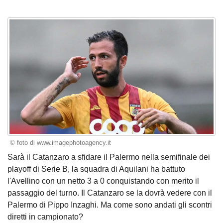
© foto di www.imagephotoagency.it
Sarà il Catanzaro a sfidare il Palermo nella semifinale dei
playoff di Serie B, la squadra di Aquilani ha battuto
l'Avellino con un netto 3 a 0 conquistando con merito il
passaggio del turno. Il Catanzaro se la dovrà vedere con il
Palermo di Pippo Inzaghi. Ma come sono andati gli scontri
diretti in campionato?