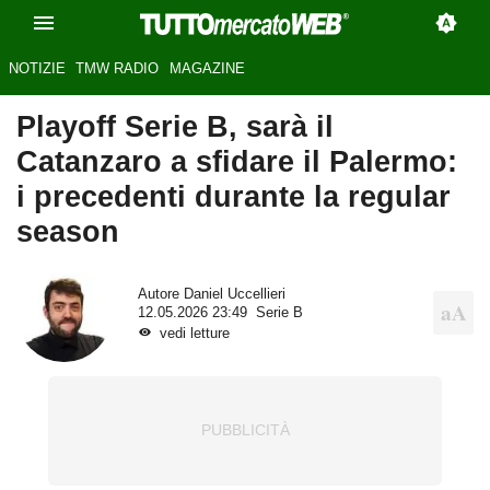
NOTIZIE
TMW RADIO
MAGAZINE
Playoff Serie B, sarà il
Catanzaro a sfidare il Palermo:
i precedenti durante la regular
season
Autore
Daniel Uccellieri
12.05.2026 23:49
Serie B
vedi letture