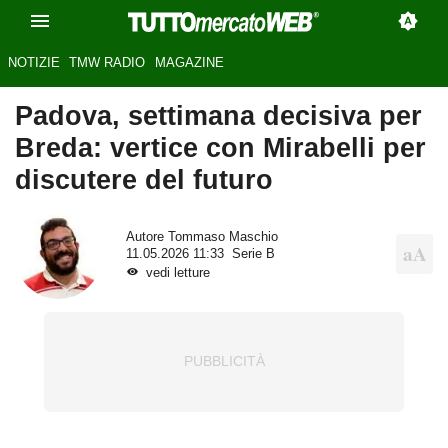
NOTIZIE
TMW RADIO
MAGAZINE
Padova, settimana decisiva per
Breda: vertice con Mirabelli per
discutere del futuro
Autore
Tommaso Maschio
11.05.2026 11:33
Serie B
vedi letture