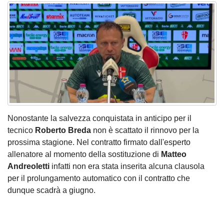
Nonostante la salvezza conquistata in anticipo per il
tecnico
Roberto Breda
non è scattato il rinnovo per la
prossima stagione. Nel contratto firmato dall'esperto
allenatore al momento della sostituzione di
Matteo
Andreoletti
infatti non era stata inserita alcuna clausola
per il prolungamento automatico con il contratto che
dunque scadrà a giugno.