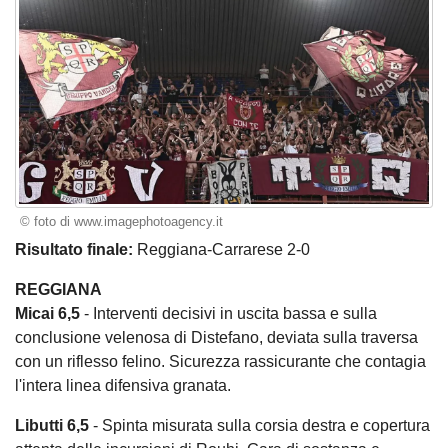
© foto di www.imagephotoagency.it
Risultato finale:
Reggiana-Carrarese 2-0
REGGIANA
Micai 6,5
- Interventi decisivi in uscita bassa e sulla
conclusione velenosa di Distefano, deviata sulla traversa
con un riflesso felino. Sicurezza rassicurante che contagia
l'intera linea difensiva granata.
Libutti 6,5
- Spinta misurata sulla corsia destra e copertura