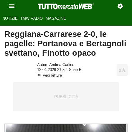
NOTIZIE
TMW RADIO
MAGAZINE
Reggiana-Carrarese 2-0, le
pagelle: Portanova e Bertagnoli
svettano, Finotto opaco
Autore Andrea Carlino
12.04.2026 21:32
Serie B
vedi letture