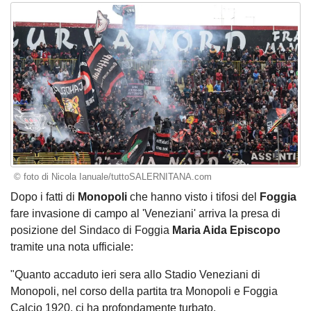
© foto di Nicola Ianuale/tuttoSALERNITANA.com
Dopo i fatti di
Monopoli
che hanno visto i tifosi del
Foggia
fare invasione di campo al 'Veneziani' arriva la presa di
posizione del Sindaco di Foggia
Maria Aida Episcopo
tramite una nota ufficiale:
"Quanto accaduto ieri sera allo Stadio Veneziani di
Monopoli, nel corso della partita tra Monopoli e Foggia
Calcio 1920, ci ha profondamente turbato.