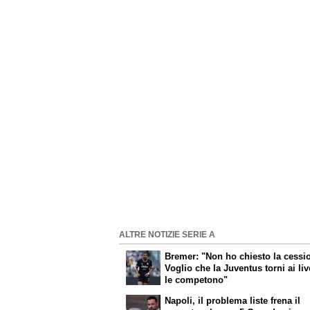
ALTRE NOTIZIE SERIE A
Bremer: "Non ho chiesto la cessi
Voglio che la Juventus torni ai liv
le competono"
Napoli, il problema liste frena il