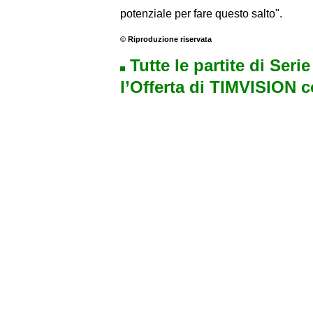
potenziale per fare questo salto".
© Riproduzione riservata
Tutte le partite di Seri
l’Offerta di TIMVISION 