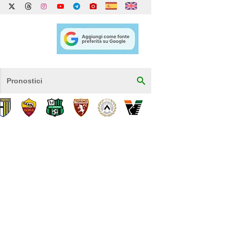
Pronostici