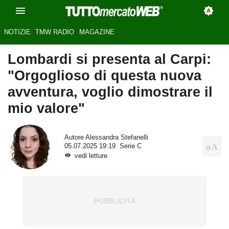
NOTIZIE
TMW RADIO
MAGAZINE
Lombardi si presenta al Carpi:
"Orgoglioso di questa nuova
avventura, voglio dimostrare il
mio valore"
Autore
Alessandra Stefanelli
05.07.2025 19:19
Serie C
vedi letture