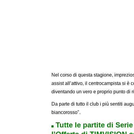
Nel corso di questa stagione, imprezio
assist all’attivo, il centrocampista si è
diventando un vero e proprio punto di r
Da parte di tutto il club i più sentiti au
biancorosso".
Tutte le partite di Seri