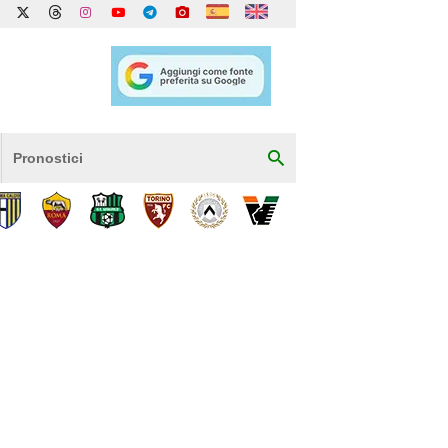
Pronostici