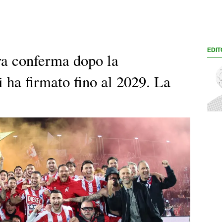
EDIT
ra conferma dopo la
 ha firmato fino al 2029. La