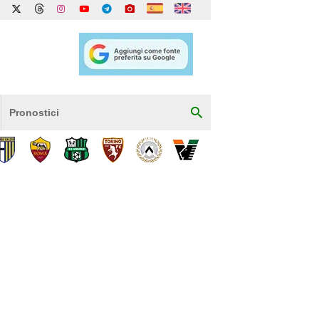
Pronostici