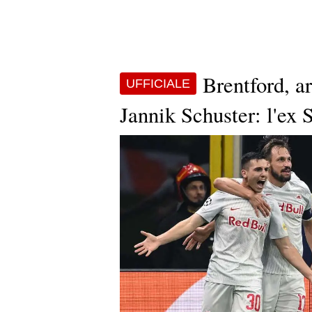
Brentford, ar
UFFICIALE
Jannik Schuster: l'ex 