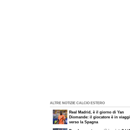
ALTRE NOTIZIE CALCIO ESTERO
Real Madrid, è il giorno di Yan
Diomande: il giocatore è in viagg
verso la Spagna