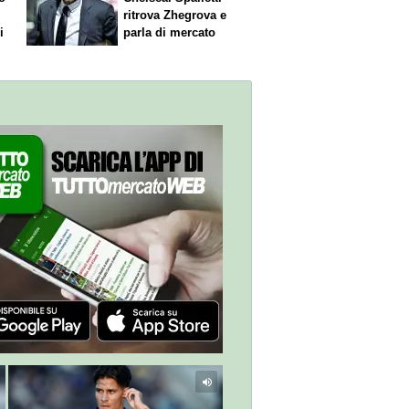
ritrova Zhegrova e
i
parla di mercato