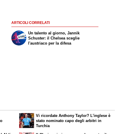
ARTICOLI CORRELATI
Un talento al giorno, Jannik
Schuster: il Chelsea sceglie
l'austriaco per la difesa
Vi ricordate Anthony Taylor? L'inglese è
io
stato nominato capo degli arbitri in
Turchia