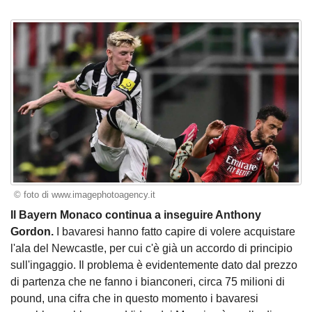
© foto di www.imagephotoagency.it
Il Bayern Monaco continua a inseguire Anthony
Gordon.
I bavaresi hanno fatto capire di volere acquistare
l'ala del Newcastle, per cui c'è già un accordo di principio
sull'ingaggio. Il problema è evidentemente dato dal prezzo
di partenza che ne fanno i bianconeri, circa 75 milioni di
pound, una cifra che in questo momento i bavaresi