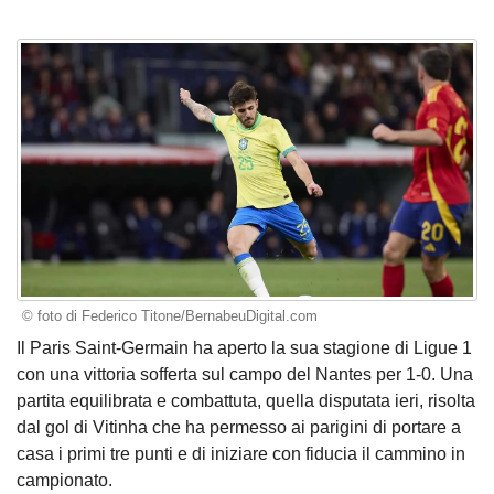
© foto di Federico Titone/BernabeuDigital.com
Il Paris Saint-Germain ha aperto la sua stagione di Ligue 1
con una vittoria sofferta sul campo del Nantes per 1-0. Una
partita equilibrata e combattuta, quella disputata ieri, risolta
dal gol di Vitinha che ha permesso ai parigini di portare a
casa i primi tre punti e di iniziare con fiducia il cammino in
campionato.