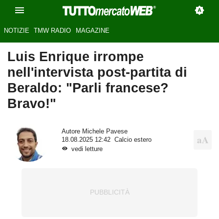
NOTIZIE
TMW RADIO
MAGAZINE
Luis Enrique irrompe
nell'intervista post-partita di
Beraldo: "Parli francese?
Bravo!"
Autore
Michele Pavese
18.08.2025 12:42
Calcio estero
vedi letture