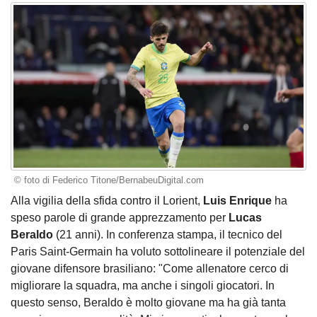
© foto di Federico Titone/BernabeuDigital.com
Alla vigilia della sfida contro il Lorient,
Luis Enrique
ha
speso parole di grande apprezzamento per
Lucas
Beraldo
(21 anni). In conferenza stampa, il tecnico del
Paris Saint-Germain ha voluto sottolineare il potenziale del
giovane difensore brasiliano: "Come allenatore cerco di
migliorare la squadra, ma anche i singoli giocatori. In
questo senso, Beraldo è molto giovane ma ha già tanta