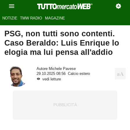
NOTIZIE
TMW RADIO
MAGAZINE
PSG, non tutti sono contenti.
Caso Beraldo: Luis Enrique lo
elogia ma lui pensa all'addio
Autore
Michele Pavese
29.10.2025 08:56
Calcio estero
vedi letture