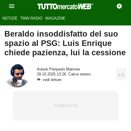
NOTIZIE
TMW RADIO
MAGAZINE
Beraldo insoddisfatto del suo
spazio al PSG: Luis Enrique
chiede pazienza, lui la cessione
Autore
Pierpaolo Matrone
29.10.2025 13:26
Calcio estero
vedi letture