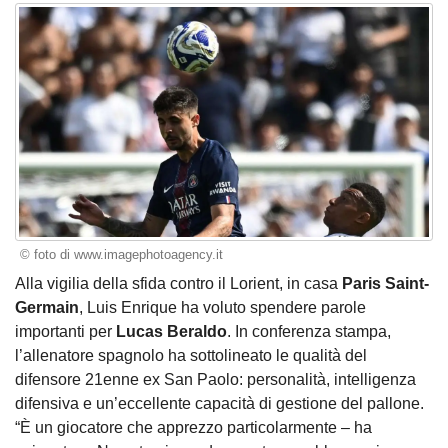
© foto di www.imagephotoagency.it
Alla vigilia della sfida contro il Lorient, in casa
Paris Saint-
Germain
, Luis Enrique ha voluto spendere parole
importanti per
Lucas Beraldo
. In conferenza stampa,
l’allenatore spagnolo ha sottolineato le qualità del
difensore 21enne ex San Paolo: personalità, intelligenza
difensiva e un’eccellente capacità di gestione del pallone.
“È un giocatore che apprezzo particolarmente – ha