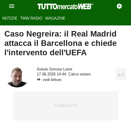
NOTIZIE
TMW RADIO
MAGAZINE
Caso Negreira: il Real Madrid
attacca il Barcellona e chiede
l'intervento dell'UEFA
Autore
Simone Lorini
17.06.2026 14:44
Calcio estero
vedi letture