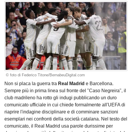
© foto di Federico Titone/BernabeuDigital.com
Non si placa la guerra tra
Real Madrid
e Barcellona.
Sempre più in prima linea sul fronte del "Caso Negreira", il
club madrileno ha rotto gli indugi pubblicando un duro
comunicato ufficiale in cui chiede formalmente all'UEFA di
riaprire l'indagine disciplinare e di comminare sanzioni
esemplari nei confronti della società catalana. Nel testo del
comunicato, il Real Madrid usa parole durissime per