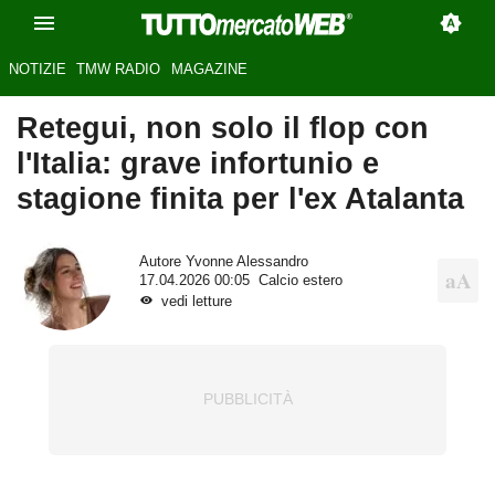
NOTIZIE
TMW RADIO
MAGAZINE
Retegui, non solo il flop con
l'Italia: grave infortunio e
stagione finita per l'ex Atalanta
Autore
Yvonne Alessandro
17.04.2026 00:05
Calcio estero
vedi letture