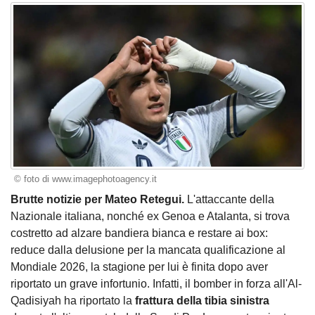
© foto di www.imagephotoagency.it
Brutte notizie per Mateo Retegui.
L'attaccante della
Nazionale italiana, nonché ex Genoa e Atalanta, si trova
costretto ad alzare bandiera bianca e restare ai box:
reduce dalla delusione per la mancata qualificazione al
Mondiale 2026, la stagione per lui è finita dopo aver
riportato un grave infortunio. Infatti, il bomber in forza all'Al-
Qadisiyah ha riportato la
frattura della tibia sinistra