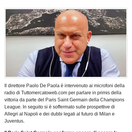
Il direttore Paolo De Paola è intervenuto ai microfoni della
radio di Tuttomercatoweb.com per parlare in primis della
vittoria da parte del Paris Saint Germain della Champions
League. In seguito si è soffermato sulle prospettive di
Allegri al Napoli e dei dubbi legati al futuro di Milan e
Juventus.