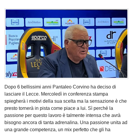
Dopo 6 bellissimi anni Pantaleo Corvino ha deciso di
lasciare il Lecce. Mercoledì in conferenza stampa
spiegherà i motivi della sua scelta ma la sensazione è che
presto tornerà in pista come piace a lui. Sì perché la
passione per questo lavoro è talmente intensa che avrà
bisogno ancora di tanta adrenalina. Una passione unita ad
una grande competenza, un mix perfetto che gli ha