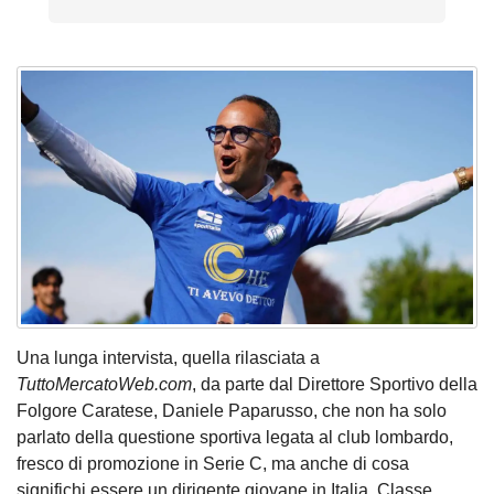
Una
lunga intervista, quella rilasciata a
TuttoMercatoWeb.com
, da parte dal Direttore Sportivo della
Folgore Caratese, Daniele Paparusso, che non ha solo
parlato della questione sportiva legata al club lombardo,
fresco di promozione in Serie C, ma anche di cosa
significhi essere un dirigente giovane in Italia. Classe