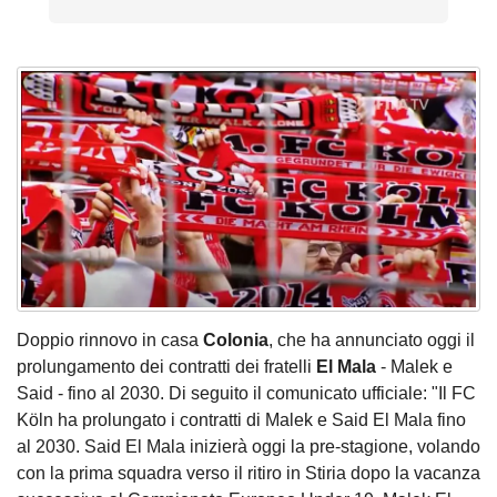
Doppio rinnovo in casa
Colonia
, che ha annunciato oggi il
prolungamento dei contratti dei fratelli
El Mala
- Malek e
Said - fino al 2030. Di seguito il comunicato ufficiale: "Il FC
Köln ha prolungato i contratti di Malek e Said El Mala fino
al 2030. Said El Mala inizierà oggi la pre-stagione, volando
con la prima squadra verso il ritiro in Stiria dopo la vacanza