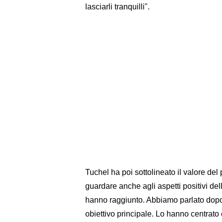
lasciarli tranquilli".
Tuchel ha poi sottolineato il valore del 
guardare anche agli aspetti positivi de
hanno raggiunto. Abbiamo parlato dopo l
obiettivo principale. Lo hanno centrato 