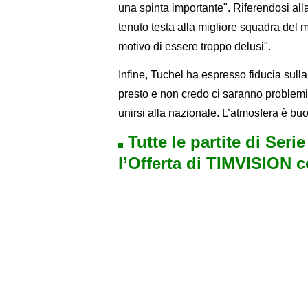
una spinta importante". Riferendosi alla
tenuto testa alla migliore squadra del m
motivo di essere troppo delusi".
Infine, Tuchel ha espresso fiducia sulla
presto e non credo ci saranno problemi.
unirsi alla nazionale. L’atmosfera è buo
Tutte le partite di Seri
l’Offerta di TIMVISION 