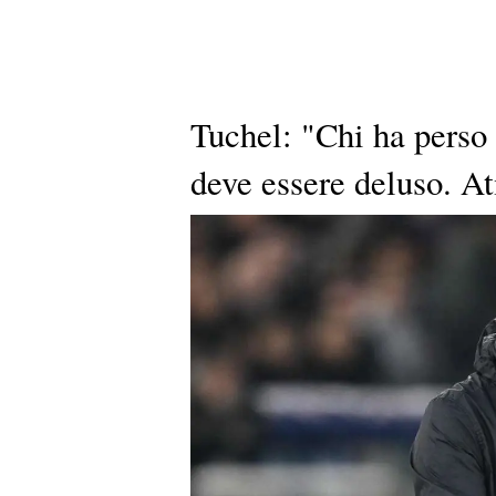
Tuchel: "Chi ha perso
deve essere deluso. A