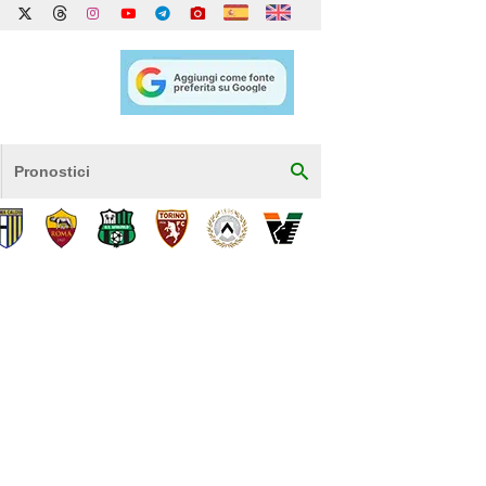
Pronostici