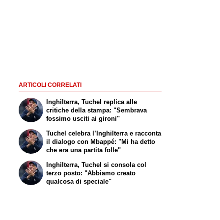
ARTICOLI CORRELATI
Inghilterra, Tuchel replica alle
critiche della stampa: "Sembrava
fossimo usciti ai gironi"
Tuchel celebra l’Inghilterra e racconta
il dialogo con Mbappé: "Mi ha detto
che era una partita folle"
Inghilterra, Tuchel si consola col
terzo posto: "Abbiamo creato
qualcosa di speciale"