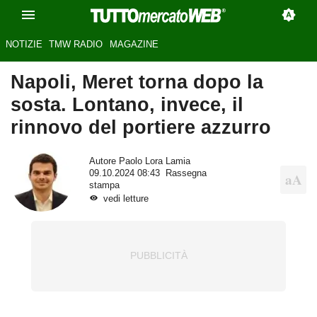
NOTIZIE
TMW RADIO
MAGAZINE
Napoli, Meret torna dopo la
sosta. Lontano, invece, il
rinnovo del portiere azzurro
Autore
Paolo Lora Lamia
09.10.2024 08:43
Rassegna
stampa
vedi letture