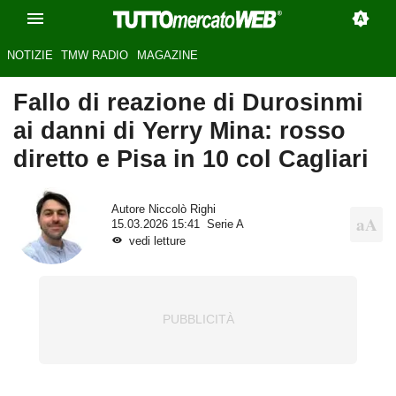
NOTIZIE
TMW RADIO
MAGAZINE
Fallo di reazione di Durosinmi
ai danni di Yerry Mina: rosso
diretto e Pisa in 10 col Cagliari
Autore
Niccolò Righi
15.03.2026 15:41
Serie A
vedi letture