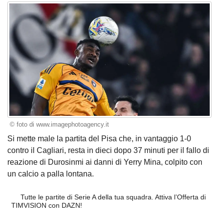
© foto di www.imagephotoagency.it
Si mette male la partita del Pisa che, in vantaggio 1-0
contro il Cagliari, resta in dieci dopo 37 minuti per il fallo di
reazione di Durosinmi ai danni di Yerry Mina, colpito con
un calcio a palla lontana.
Tutte le partite di Serie A della tua squadra. Attiva l’Offerta di
TIMVISION con DAZN!