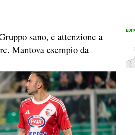
EDIT
Gruppo sano, e attenzione a
ture. Mantova esempio da