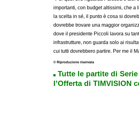
importanti, con budget altissimi, che a 
la scelta in sé, il punto è cosa si dovreb
dovrebbe trovare una maggior organiz
dove il presidente Piccoli lavora su tanti
infrastrutture, non guarda solo ai risu
cui tutti dovrebbero partire. Per me il
© Riproduzione riservata
Tutte le partite di Seri
l’Offerta di TIMVISION 