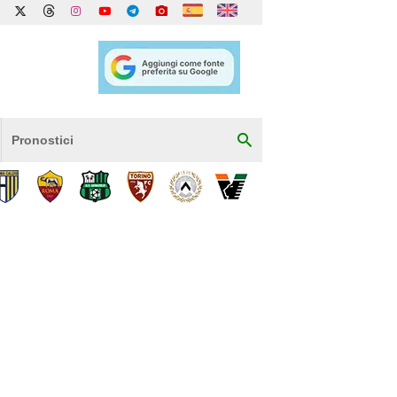
Pronostici