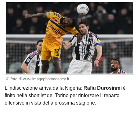
© foto di www.imagephotoagency.it
L'indiscrezione arriva dalla Nigeria:
Rafiu Durosinmi
è
finito nella shortlist del Torino per rinforzare il reparto
offensivo in vista della prossima stagione.