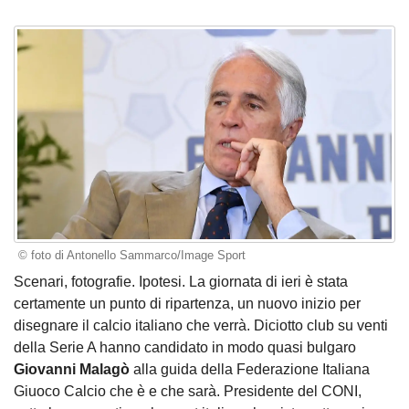
© foto di Antonello Sammarco/Image Sport
Scenari, fotografie. Ipotesi. La giornata di ieri è stata
certamente un punto di ripartenza, un nuovo inizio per
disegnare il calcio italiano che verrà. Diciotto club su venti
della Serie A hanno candidato in modo quasi bulgaro
Giovanni Malagò
alla guida della Federazione Italiana
Giuoco Calcio che è e che sarà. Presidente del CONI,