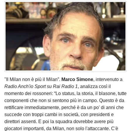
"Il Milan non è più il Milan”.
Marco Simone
, intervenuto a
Radio Anch'io Sport su Rai Radio 1
, analizza così il
momento dei rossoneri: “Lo status, la storia, il blasone, tutte
componenti che non si sentono più in campo. Questo è da
rettificare immediatamente, perché è da un po' di anni che
succede con troppi cambi in società, con presidenti e
direttori assenti. E poi la squadra dovrebbe avere più
giocatori importanti, da Milan, non solo l'attaccante. C'è