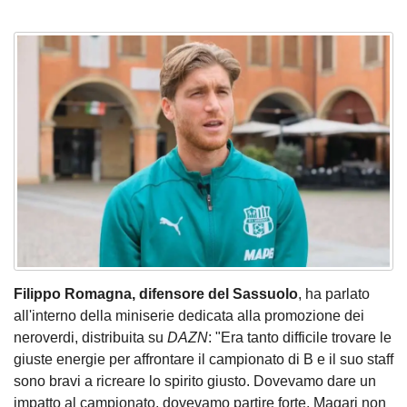
Filippo Romagna, difensore del Sassuolo
, ha parlato
all'interno della miniserie dedicata alla promozione dei
neroverdi, distribuita su
DAZN
: "Era tanto difficile trovare le
giuste energie per affrontare il campionato di B e il suo staff
sono bravi a ricreare lo spirito giusto. Dovevamo dare un
impatto al campionato, dovevamo partire forte. Magari non