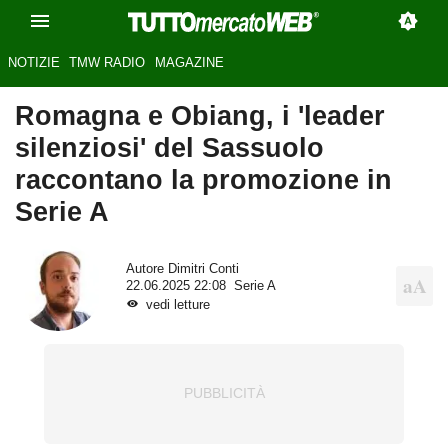
NOTIZIE
TMW RADIO
MAGAZINE
Romagna e Obiang, i 'leader
silenziosi' del Sassuolo
raccontano la promozione in
Serie A
Autore
Dimitri Conti
22.06.2025 22:08
Serie A
vedi letture