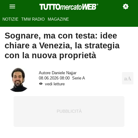
NOTIZIE
TMW RADIO
MAGAZINE
Sognare, ma con testa: idee
chiare a Venezia, la strategia
con la nuova proprietà
Autore
Daniele Najjar
08.06.2026 08:00
Serie A
vedi letture