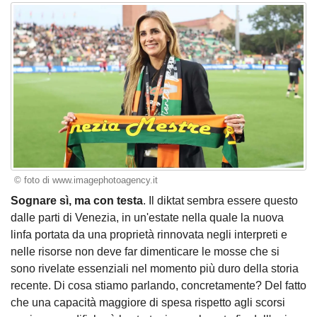
© foto di www.imagephotoagency.it
Sognare sì, ma con testa
. Il diktat sembra essere questo
dalle parti di Venezia, in un'estate nella quale la nuova
linfa portata da una proprietà rinnovata negli interpreti e
nelle risorse non deve far dimenticare le mosse che si
sono rivelate essenziali nel momento più duro della storia
recente. Di cosa stiamo parlando, concretamente? Del fatto
che una capacità maggiore di spesa rispetto agli scorsi